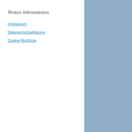
Weitere Informationen
Impressum
Datenschutzerklärung
Cookie-Richtlinie