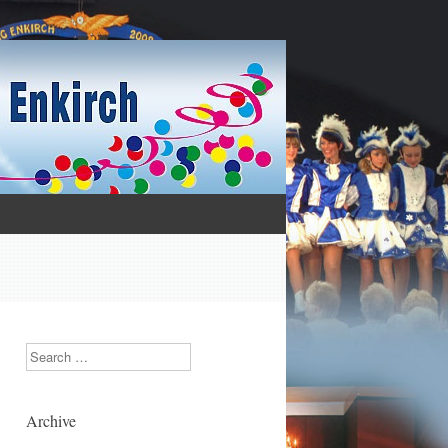
Search
Archive