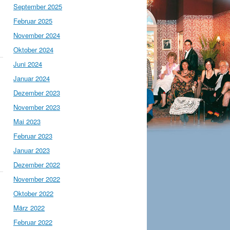
September 2025
Februar 2025
November 2024
Oktober 2024
Juni 2024
Januar 2024
Dezember 2023
November 2023
Mai 2023
Februar 2023
Januar 2023
Dezember 2022
November 2022
Oktober 2022
März 2022
Februar 2022