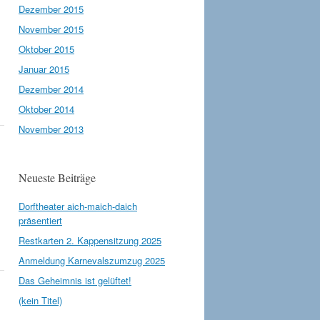
Dezember 2015
November 2015
Oktober 2015
Januar 2015
Dezember 2014
Oktober 2014
November 2013
Neueste Beiträge
Dorftheater aich-maich-daich
präsentiert
Restkarten 2. Kappensitzung 2025
Anmeldung Karnevalszumzug 2025
Das Geheimnis ist gelüftet!
(kein Titel)