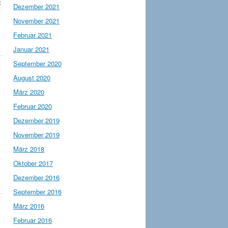
t
Dezember 2021
November 2021
Februar 2021
Januar 2021
September 2020
August 2020
März 2020
Februar 2020
Dezember 2019
November 2019
März 2018
Oktober 2017
Dezember 2016
September 2016
März 2016
Februar 2016