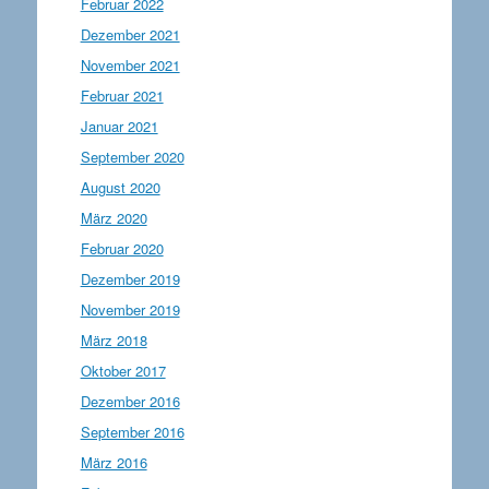
Februar 2022
Dezember 2021
November 2021
Februar 2021
Januar 2021
September 2020
August 2020
März 2020
Februar 2020
Dezember 2019
November 2019
März 2018
Oktober 2017
Dezember 2016
September 2016
März 2016