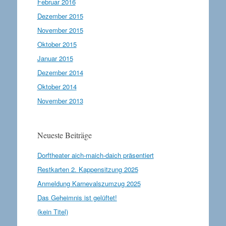
Februar 2016
Dezember 2015
November 2015
Oktober 2015
Januar 2015
Dezember 2014
Oktober 2014
November 2013
Neueste Beiträge
Dorftheater aich-maich-daich präsentiert
Restkarten 2. Kappensitzung 2025
Anmeldung Karnevalszumzug 2025
Das Geheimnis ist gelüftet!
(kein Titel)