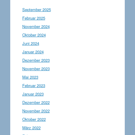
September 2025
Februar 2025
November 2024
Oktober 2024
Juni 2024
Januar 2024
Dezember 2023
November 2023
Mai 2023
Februar 2023
Januar 2023
Dezember 2022
November 2022
Oktober 2022
März 2022