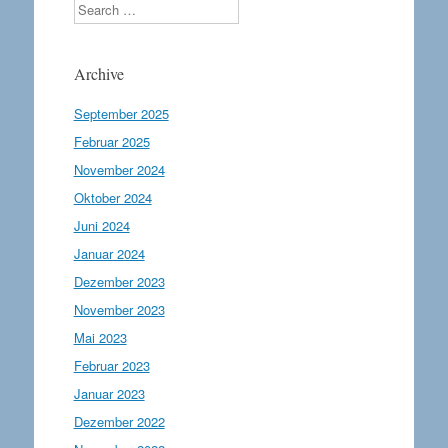
Search
Archive
September 2025
Februar 2025
November 2024
Oktober 2024
Juni 2024
Januar 2024
Dezember 2023
November 2023
Mai 2023
Februar 2023
Januar 2023
Dezember 2022