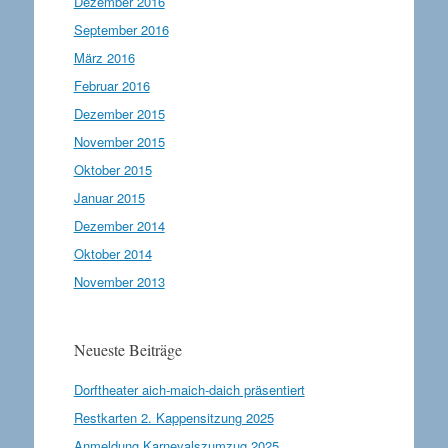
Dezember 2016
September 2016
März 2016
Februar 2016
Dezember 2015
November 2015
Oktober 2015
Januar 2015
Dezember 2014
Oktober 2014
November 2013
Neueste Beiträge
Dorftheater aich-maich-daich präsentiert
Restkarten 2. Kappensitzung 2025
Anmeldung Karnevalszumzug 2025