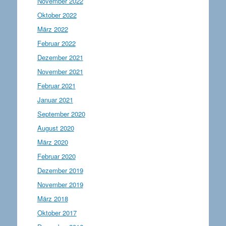
November 2022
Oktober 2022
März 2022
Februar 2022
Dezember 2021
November 2021
Februar 2021
Januar 2021
September 2020
August 2020
März 2020
Februar 2020
Dezember 2019
November 2019
März 2018
Oktober 2017