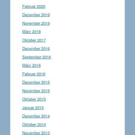
Februar 2020
Dezember 2019
November 2019
März 2018
Oktober 2017
Dezember 2016
September 2016
März 2016
Februar 2016
Dezember 2015
November 2015
Oktober 2015
Januar 2015
Dezember 2014
Oktober 2014
November 2013