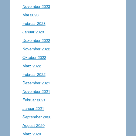
November 2023
Mai 2023
Februar 2023
Januar 2023
Dezember 2022
November 2022
Oktober 2022
März 2022
Februar 2022
Dezember 2021
November 2021
Februar 2021
Januar 2021
September 2020
August 2020
März 2020