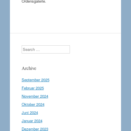
Ordensgalerie.
Search
Archive
September 2025
Februar 2025
November 2024
Oktober 2024
Juni 2024
Januar 2024
Dezember 2023