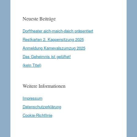
Neueste Beiträge
Dorftheater aich-maich-daich präsentiert
Restkarten 2. Kappensitzung 2025
Anmeldung Karnevalszumzug 2025
Das Geheimnis ist gelüftet!
(kein Titel)
Weitere Informationen
Impressum
Datenschutzerklärung
Cookie-Richtlinie