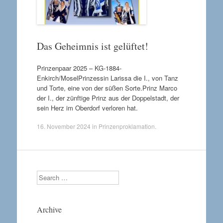
Das Geheimnis ist gelüftet!
Prinzenpaar 2025 – KG-1884-
Enkirch/MoselPrinzessin Larissa die I., von Tanz
und Torte, eine von der süßen Sorte.Prinz Marco
der I., der zünftige Prinz aus der Doppelstadt, der
sein Herz im Oberdorf verloren hat.
16. November 2024
in
Prinzenproklamation
.
Search
Archive