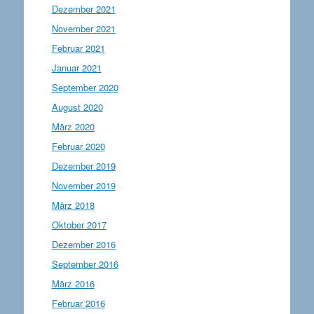
Dezember 2021
November 2021
Februar 2021
Januar 2021
September 2020
August 2020
März 2020
Februar 2020
Dezember 2019
November 2019
März 2018
Oktober 2017
Dezember 2016
September 2016
März 2016
Februar 2016