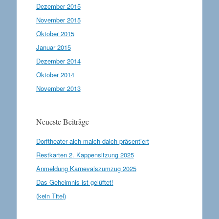
Dezember 2015
November 2015
Oktober 2015
Januar 2015
Dezember 2014
Oktober 2014
November 2013
Neueste Beiträge
Dorftheater aich-maich-daich präsentiert
Restkarten 2. Kappensitzung 2025
Anmeldung Karnevalszumzug 2025
Das Geheimnis ist gelüftet!
(kein Titel)