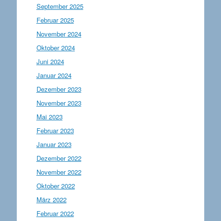
September 2025
Februar 2025
November 2024
Oktober 2024
Juni 2024
Januar 2024
Dezember 2023
November 2023
Mai 2023
Februar 2023
Januar 2023
Dezember 2022
November 2022
Oktober 2022
März 2022
Februar 2022