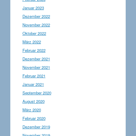
Januar 2023
Dezember 2022
November 2022
Oktober 2022
März 2022
Februar 2022
Dezember 2021
November 2021
Februar 2021
Januar 2021
September 2020
August 2020
März 2020
Februar 2020
Dezember 2019
November 2019