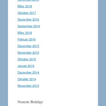
März 2018
Oktober 2017
Dezember 2016
September 2016
März 2016
Februar 2016
Dezember 2015
November 2015
Oktober 2015
Januar 2015
Dezember 2014
Oktober 2014
November 2013
Neueste Beiträge