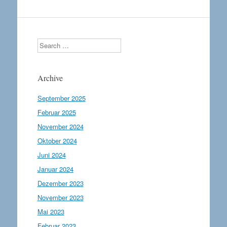
Search
Archive
September 2025
Februar 2025
November 2024
Oktober 2024
Juni 2024
Januar 2024
Dezember 2023
November 2023
Mai 2023
Februar 2023