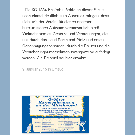
Die KG 1884 Enkirch möchte an dieser Stelle
noch einmal deutlich zum Ausdruck bringen, dass
nicht wir, der Verein, für diesen enormen
bürokratischen Aufwand verantwortlich sind!
Vielmehr sind es Gesetze und Verordnungen, die
uns durch das Land Rheinland-Pfalz und deren
Genehmigungsbehörden, durch die Polizei und die
Versicherungsunternehmen zwangsweise auferlegt
werden. Als Beispiel sei hier erwähnt,…
9. Januar 2015
in
Umzug
.