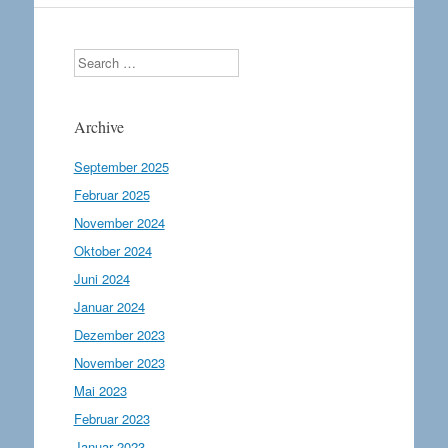
Search
Archive
September 2025
Februar 2025
November 2024
Oktober 2024
Juni 2024
Januar 2024
Dezember 2023
November 2023
Mai 2023
Februar 2023
Januar 2023