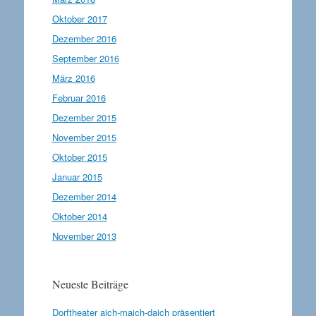
Oktober 2017
Dezember 2016
September 2016
März 2016
Februar 2016
Dezember 2015
November 2015
Oktober 2015
Januar 2015
Dezember 2014
Oktober 2014
November 2013
Neueste Beiträge
Dorftheater aich-maich-daich präsentiert