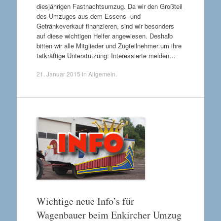
diesjährigen Fastnachtsumzug. Da wir den Großteil
des Umzuges aus dem Essens- und
Getränkeverkauf finanzieren, sind wir besonders
auf diese wichtigen Helfer angewiesen. Deshalb
bitten wir alle Mitglieder und Zugteilnehmer um ihre
tatkräftige Unterstützung: Interessierte melden…
21. Januar 2015
in
Allgemein
.
Wichtige neue Info’s für
Wagenbauer beim Enkircher Umzug