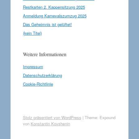
Restkarten 2. Kappensitzung 2025
Anmeldung Karnevalszumzug 2025
Das Geheimnis ist gelüftet!
(kein Titel)
Weitere Informationen
Impressum
Datenschutzerklärung
Cookie-Richtlinie
Stolz präsentiert von WordPress
|
Theme: Expound
von
Konstantin Kovshenin