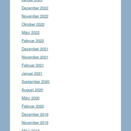
Dezember 2022
November 2022
Oktober 2022
März 2022
Februar 2022
Dezember 2021
November 2021
Februar 2021
Januar 2021
September 2020
August 2020
März 2020
Februar 2020
Dezember 2019
November 2019
März 2018