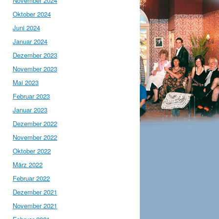
November 2024
Oktober 2024
Juni 2024
Januar 2024
Dezember 2023
November 2023
Mai 2023
Februar 2023
Januar 2023
Dezember 2022
November 2022
Oktober 2022
März 2022
Februar 2022
Dezember 2021
November 2021