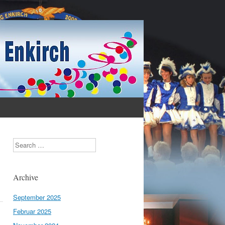
Search
Archive
September 2025
Februar 2025