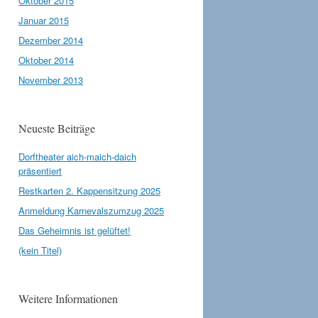
Oktober 2015
Januar 2015
Dezember 2014
Oktober 2014
November 2013
Neueste Beiträge
Dorftheater aich-maich-daich
präsentiert
Restkarten 2. Kappensitzung 2025
Anmeldung Karnevalszumzug 2025
Das Geheimnis ist gelüftet!
(kein Titel)
Weitere Informationen