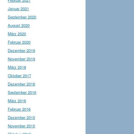
Februar 2021
Januar 2021
September 2020
August 2020
März 2020
Februar 2020
Dezember 2019
November 2019
März 2018
Oktober 2017
Dezember 2016
September 2016
März 2016
Februar 2016
Dezember 2015
November 2015