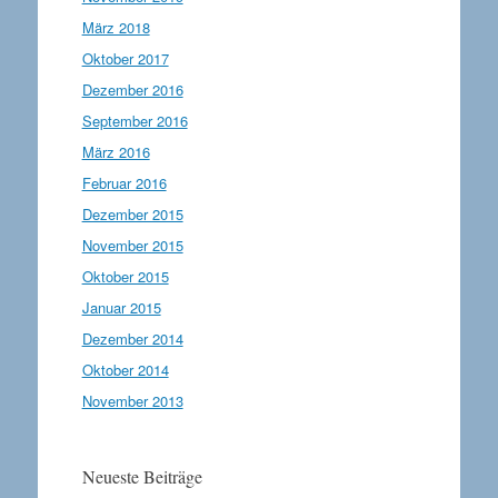
März 2018
Oktober 2017
Dezember 2016
September 2016
März 2016
Februar 2016
Dezember 2015
November 2015
Oktober 2015
Januar 2015
Dezember 2014
Oktober 2014
November 2013
Neueste Beiträge