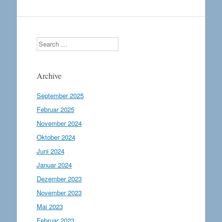
Search
Archive
September 2025
Februar 2025
November 2024
Oktober 2024
Juni 2024
Januar 2024
Dezember 2023
November 2023
Mai 2023
Februar 2023