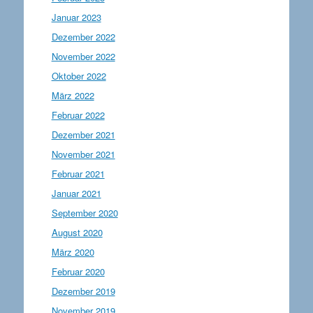
Januar 2023
Dezember 2022
November 2022
Oktober 2022
März 2022
Februar 2022
Dezember 2021
November 2021
Februar 2021
Januar 2021
September 2020
August 2020
März 2020
Februar 2020
Dezember 2019
November 2019