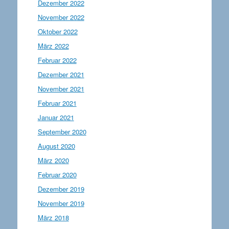
Dezember 2022
November 2022
Oktober 2022
März 2022
Februar 2022
Dezember 2021
November 2021
Februar 2021
Januar 2021
September 2020
August 2020
März 2020
Februar 2020
Dezember 2019
November 2019
März 2018