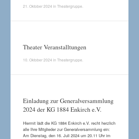
21. Oktober 2024
in
Theatergruppe
.
Theater Veranstalltungen
10. Oktober 2024
in
Theatergruppe
.
Einladung zur Generalversammlung
2024 der KG 1884 Enkirch e.V.
Hiermit lädt die KG 1884 Enkirch e.V. recht herzlich
alle Ihre Mitglieder zur Generalversammlung ein:
Am Dienstag, den 16. Juli 2024 um 20.11 Uhr im