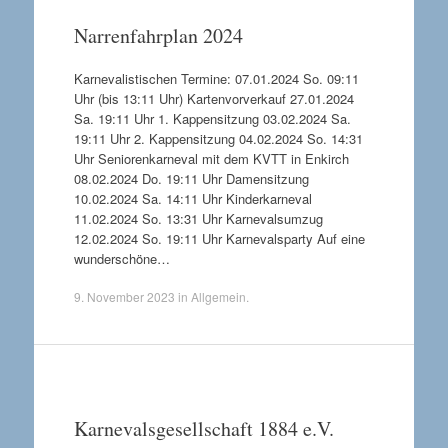
Narrenfahrplan 2024
Karnevalistischen Termine: 07.01.2024 So. 09:11
Uhr (bis 13:11 Uhr) Kartenvorverkauf 27.01.2024
Sa. 19:11 Uhr 1. Kappensitzung 03.02.2024 Sa.
19:11 Uhr 2. Kappensitzung 04.02.2024 So. 14:31
Uhr Seniorenkarneval mit dem KVTT in Enkirch
08.02.2024 Do. 19:11 Uhr Damensitzung
10.02.2024 Sa. 14:11 Uhr Kinderkarneval
11.02.2024 So. 13:31 Uhr Karnevalsumzug
12.02.2024 So. 19:11 Uhr Karnevalsparty Auf eine
wunderschöne…
9. November 2023
in
Allgemein
.
Karnevalsgesellschaft 1884 e.V.