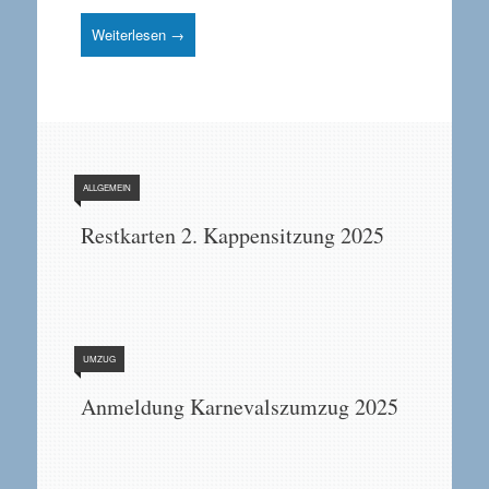
Weiterlesen →
ALLGEMEIN
Restkarten 2. Kappensitzung 2025
UMZUG
Anmeldung Karnevalszumzug 2025