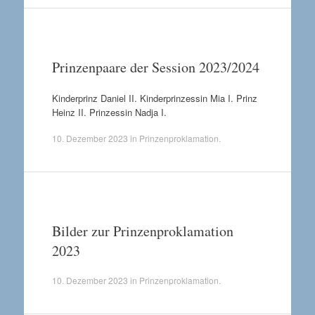
Prinzenpaare der Session 2023/2024
Kinderprinz Daniel II. Kinderprinzessin Mia I. Prinz
Heinz II. Prinzessin Nadja I.
10. Dezember 2023
in
Prinzenproklamation
.
Bilder zur Prinzenproklamation
2023
10. Dezember 2023
in
Prinzenproklamation
.