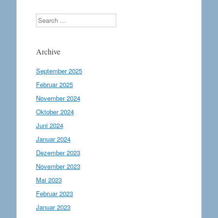
Search
Archive
September 2025
Februar 2025
November 2024
Oktober 2024
Juni 2024
Januar 2024
Dezember 2023
November 2023
Mai 2023
Februar 2023
Januar 2023