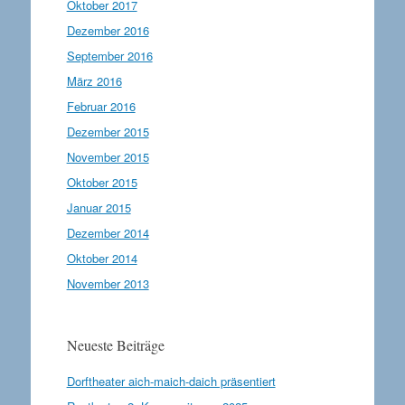
Oktober 2017
Dezember 2016
September 2016
März 2016
Februar 2016
Dezember 2015
November 2015
Oktober 2015
Januar 2015
Dezember 2014
Oktober 2014
November 2013
Neueste Beiträge
Dorftheater aich-maich-daich präsentiert