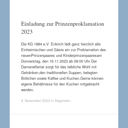
Einladung zur Prinzenproklamation
2023
Die KG 1884 e.V. Enkirch lädt ganz herzlich alle
Einheimischen und Gäste ein zur Proklamation des
neuenPrinzenpaares und Kinderprinzenpaaresam
Donnerstag, den 16.11.2023 ab 08:00 Uhr Der
Damenelferrat sorgt für das leibliche Wohl mit
Getränken,den traditionellen Suppen, belegten
Brötchen sowie Kaffee und Kuchen.Gerne können
eigene Behältnisse für den Kuchen mitgebracht
werden.
9. November 2023
in
Allgemein
.