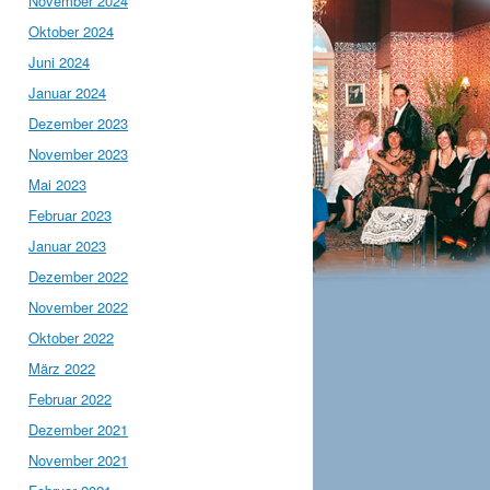
November 2024
Oktober 2024
Juni 2024
Januar 2024
Dezember 2023
November 2023
Mai 2023
Februar 2023
Januar 2023
Dezember 2022
November 2022
Oktober 2022
März 2022
Februar 2022
Dezember 2021
November 2021