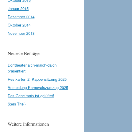
Oktober 2015
Januar 2015
Dezember 2014
Oktober 2014
November 2013
Neueste Beiträge
Dorftheater aich-maich-daich
präsentiert
Restkarten 2. Kappensitzung 2025
Anmeldung Karnevalszumzug 2025
Das Geheimnis ist gelüftet!
(kein Titel)
Weitere Informationen