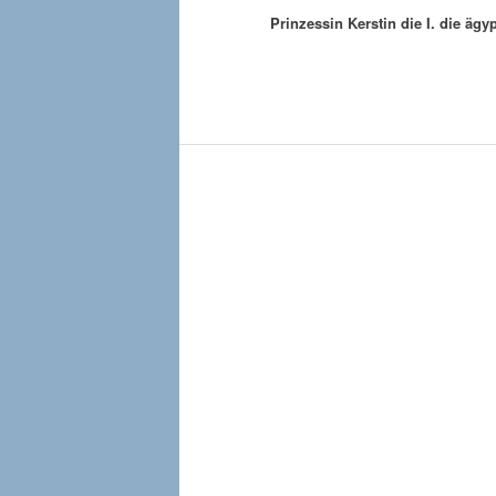
Prinzessin Kerstin die I. die ä