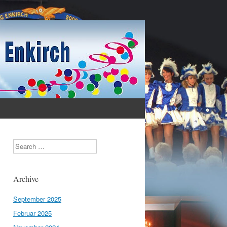
Search
Archive
September 2025
Februar 2025