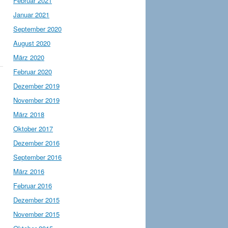
Februar 2021
Januar 2021
September 2020
August 2020
März 2020
Februar 2020
Dezember 2019
November 2019
März 2018
Oktober 2017
Dezember 2016
September 2016
März 2016
Februar 2016
Dezember 2015
November 2015