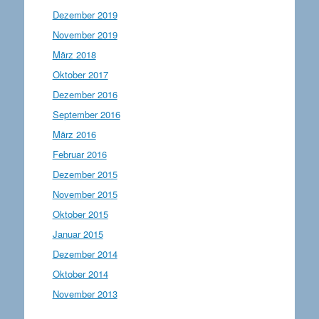
Dezember 2019
November 2019
März 2018
Oktober 2017
Dezember 2016
September 2016
März 2016
Februar 2016
Dezember 2015
November 2015
Oktober 2015
Januar 2015
Dezember 2014
Oktober 2014
November 2013