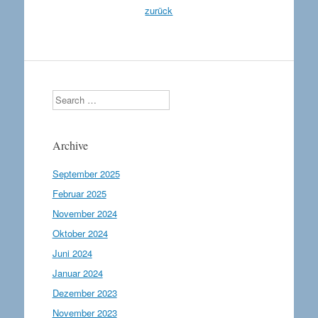
zurück
Search
Archive
September 2025
Februar 2025
November 2024
Oktober 2024
Juni 2024
Januar 2024
Dezember 2023
November 2023