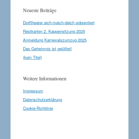
Neueste Beiträge
Dorftheater aich-maich-daich präsentiert
Restkarten 2. Kappensitzung 2025
Anmeldung Karnevalszumzug 2025
Das Geheimnis ist gelüftet!
(kein Titel)
Weitere Informationen
Impressum
Datenschutzerklärung
Cookie-Richtlinie