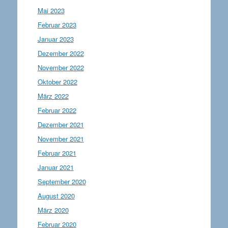
Mai 2023
Februar 2023
Januar 2023
Dezember 2022
November 2022
Oktober 2022
März 2022
Februar 2022
Dezember 2021
November 2021
Februar 2021
Januar 2021
September 2020
August 2020
März 2020
Februar 2020