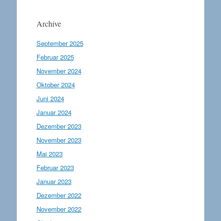
Archive
September 2025
Februar 2025
November 2024
Oktober 2024
Juni 2024
Januar 2024
Dezember 2023
November 2023
Mai 2023
Februar 2023
Januar 2023
Dezember 2022
November 2022