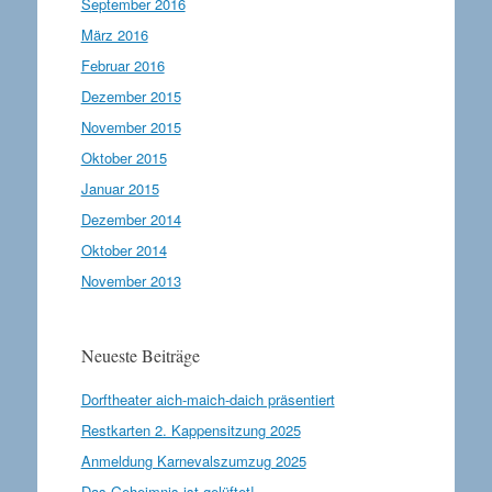
September 2016
März 2016
Februar 2016
Dezember 2015
November 2015
Oktober 2015
Januar 2015
Dezember 2014
Oktober 2014
November 2013
Neueste Beiträge
Dorftheater aich-maich-daich präsentiert
Restkarten 2. Kappensitzung 2025
Anmeldung Karnevalszumzug 2025
Das Geheimnis ist gelüftet!