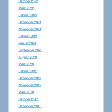
Oktober 2022
März 2022
Februar 2022
Dezember 2021
November 2021
Februar 2021
Januar 2021
September 2020
August 2020
März 2020
Februar 2020
Dezember 2019
November 2019
März 2018
Oktober 2017
Dezember 2016