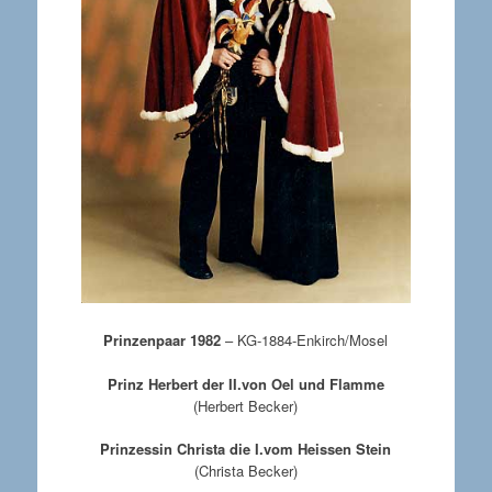
Prinzenpaar 1982
– KG-1884-Enkirch/Mosel
Prinz Herbert der II.von Oel und Flamme
(Herbert Becker)
Prinzessin Christa die I.vom Heissen Stein
(Christa Becker)