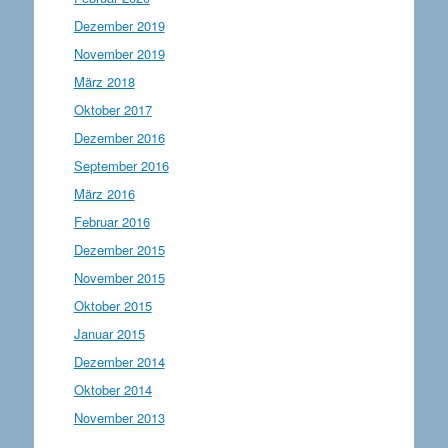
Dezember 2019
November 2019
März 2018
Oktober 2017
Dezember 2016
September 2016
März 2016
Februar 2016
Dezember 2015
November 2015
Oktober 2015
Januar 2015
Dezember 2014
Oktober 2014
November 2013