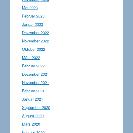
Mai 2023
Februar 2023
Januar 2023
Dezember 2022
November 2022
Oktober 2022
März 2022
Februar 2022
Dezember 2021
November 2021
Februar 2021
Januar 2021
September 2020
August 2020
März 2020
Februar 2020