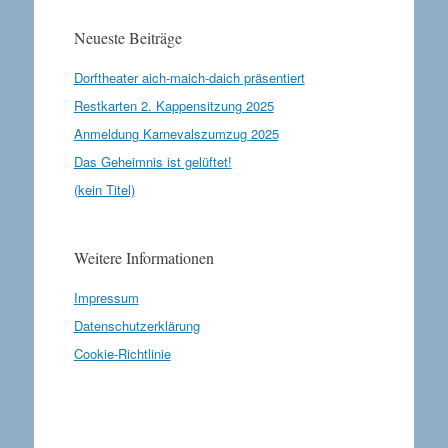
Neueste Beiträge
Dorftheater aich-maich-daich präsentiert
Restkarten 2. Kappensitzung 2025
Anmeldung Karnevalszumzug 2025
Das Geheimnis ist gelüftet!
(kein Titel)
Weitere Informationen
Impressum
Datenschutzerklärung
Cookie-Richtlinie