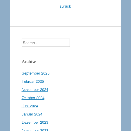
zurück
Search
Archive
September 2025
Februar 2025
November 2024
Oktober 2024
Juni 2024
Januar 2024
Dezember 2023
November 2023