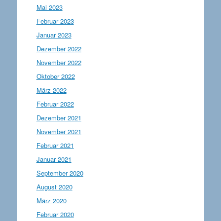
Mai 2023
Februar 2023
Januar 2023
Dezember 2022
November 2022
Oktober 2022
März 2022
Februar 2022
Dezember 2021
November 2021
Februar 2021
Januar 2021
September 2020
August 2020
März 2020
Februar 2020