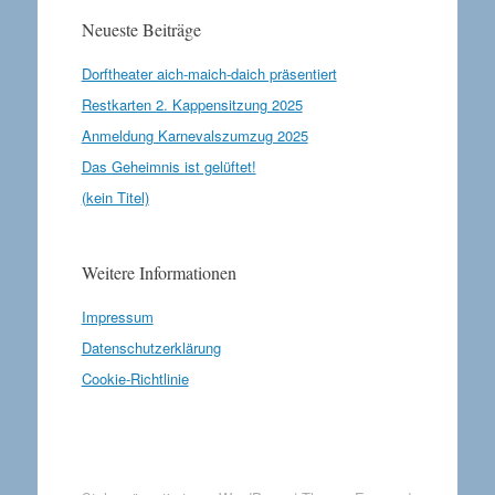
Neueste Beiträge
Dorftheater aich-maich-daich präsentiert
Restkarten 2. Kappensitzung 2025
Anmeldung Karnevalszumzug 2025
Das Geheimnis ist gelüftet!
(kein Titel)
Weitere Informationen
Impressum
Datenschutzerklärung
Cookie-Richtlinie