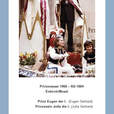
Prinzenpaar 1968 – KG-1884-
Enkirch/Mosel
Prinz Eugen der I.
(Eugen Gerhard)
Prinzessin Jutta die I.
(Jutta Gerhard)