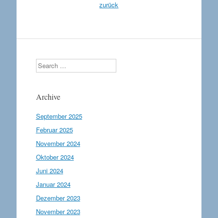
zurück
Search
Archive
September 2025
Februar 2025
November 2024
Oktober 2024
Juni 2024
Januar 2024
Dezember 2023
November 2023