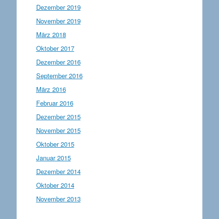
Dezember 2019
November 2019
März 2018
Oktober 2017
Dezember 2016
September 2016
März 2016
Februar 2016
Dezember 2015
November 2015
Oktober 2015
Januar 2015
Dezember 2014
Oktober 2014
November 2013