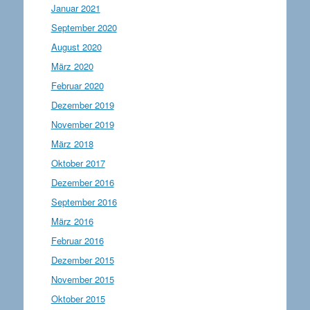
Januar 2021
September 2020
August 2020
März 2020
Februar 2020
Dezember 2019
November 2019
März 2018
Oktober 2017
Dezember 2016
September 2016
März 2016
Februar 2016
Dezember 2015
November 2015
Oktober 2015