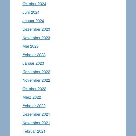
Oktober 2024
Juni 2024
Januar 2024
Dezember 2023
November 2023
Mai 2023
Februar 2023
Januar 2023
Dezember 2022
November 2022
Oktober 2022
März 2022
Februar 2022
Dezember 2021
November 2021
Februar 2021