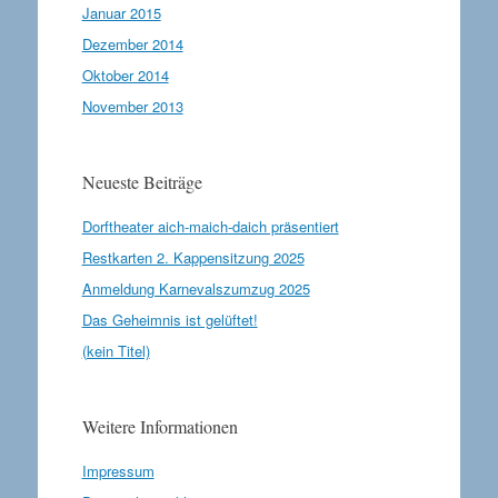
Januar 2015
Dezember 2014
Oktober 2014
November 2013
Neueste Beiträge
Dorftheater aich-maich-daich präsentiert
Restkarten 2. Kappensitzung 2025
Anmeldung Karnevalszumzug 2025
Das Geheimnis ist gelüftet!
(kein Titel)
Weitere Informationen
Impressum